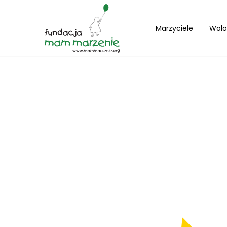
Marzyciele
Wolo