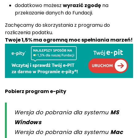
dodatkowo możesz
wyrazić zgodę
na
przekazanie danych do Fundacji.
Zachęcamy do skorzystania z programu do
rozliczenia podatku.
Twoje 1,5% ma ogromną moc spełniania marzeń!
Pobierz program e-pity
Wersja do pobrania dla systemu
MS
Windows
Wersja do pobrania dla systemu
Mac