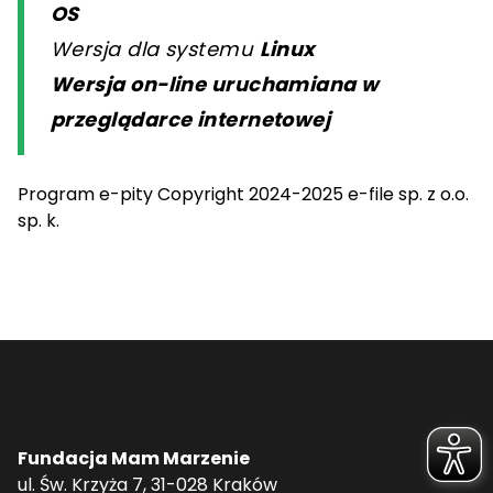
OS
Wersja dla systemu
Linux
Wersja on-line uruchamiana w
przeglądarce internetowej
Program e-pity Copyright 2024-2025 e-file sp. z o.o.
sp. k.
Fundacja Mam Marzenie
ul. Św. Krzyża 7, 31-028 Kraków