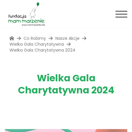
Co Robimy
Nasze Akcje
Wielka Gala Charytatywna
Wielka Gala Charytatywna 2024
Wielka Gala
Charytatywna 2024