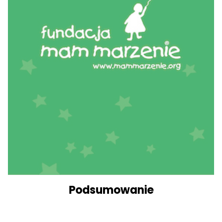
Podsumowanie