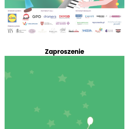
Zaproszenie