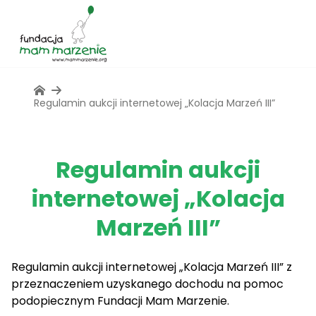
Regulamin aukcji internetowej „Kolacja Marzeń III”
Regulamin aukcji
internetowej „Kolacja
Marzeń III”
Regulamin aukcji internetowej „Kolacja Marzeń III” z
przeznaczeniem uzyskanego dochodu na pomoc
podopiecznym Fundacji Mam Marzenie.