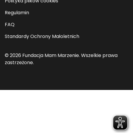
Polityka plików cookies
Regulamin
FAQ
Standardy Ochrony Małoletnich
© 2026 Fundacja Mam Marzenie. Wszelkie prawa
zastrzeżone.