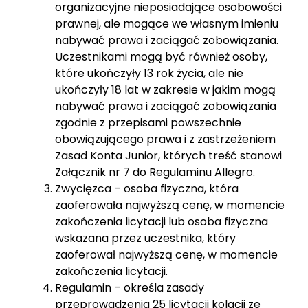
organizacyjne nieposiadające osobowości
prawnej, ale mogące we własnym imieniu
nabywać prawa i zaciągać zobowiązania.
Uczestnikami mogą być również osoby,
które ukończyły 13 rok życia, ale nie
ukończyły 18 lat w zakresie w jakim mogą
nabywać prawa i zaciągać zobowiązania
zgodnie z przepisami powszechnie
obowiązującego prawa i z zastrzeżeniem
Zasad Konta Junior, których treść stanowi
Załącznik nr 7
do Regulaminu Allegro.
Zwycięzca – osoba fizyczna, która
zaoferowała najwyższą cenę, w momencie
zakończenia licytacji lub osoba fizyczna
wskazana przez uczestnika, który
zaoferował najwyższą cenę, w momencie
zakończenia licytacji.
Regulamin – określa zasady
przeprowadzenia 25 licytacji kolacji ze