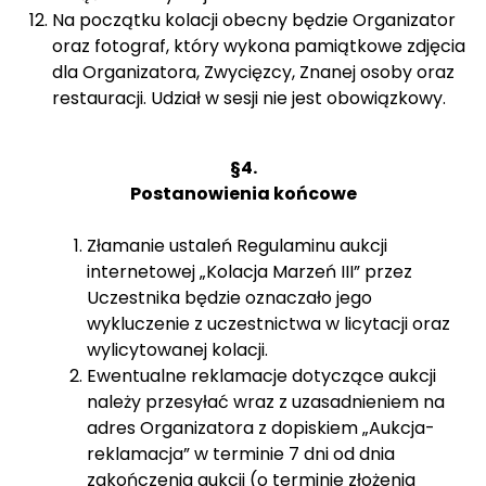
Na początku kolacji obecny będzie Organizator
oraz fotograf, który wykona pamiątkowe zdjęcia
dla Organizatora, Zwycięzcy, Znanej osoby oraz
restauracji. Udział w sesji nie jest obowiązkowy.
§4.
Postanowienia końcowe
Złamanie ustaleń Regulaminu aukcji
internetowej „Kolacja Marzeń III” przez
Uczestnika będzie oznaczało jego
wykluczenie z uczestnictwa w licytacji oraz
wylicytowanej kolacji.
Ewentualne reklamacje dotyczące aukcji
należy przesyłać wraz z uzasadnieniem na
adres Organizatora z dopiskiem „Aukcja-
reklamacja” w terminie 7 dni od dnia
zakończenia aukcji (o terminie złożenia