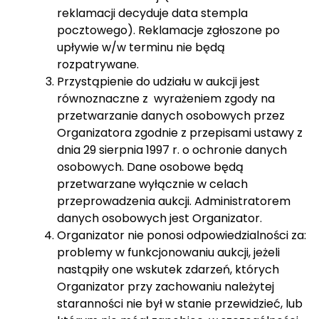
reklamacji decyduje data stempla
pocztowego). Reklamacje zgłoszone po
upływie w/w terminu nie będą
rozpatrywane.
Przystąpienie do udziału w aukcji jest
równoznaczne z wyrażeniem zgody na
przetwarzanie danych osobowych przez
Organizatora zgodnie z przepisami ustawy z
dnia 29 sierpnia 1997 r. o ochronie danych
osobowych. Dane osobowe będą
przetwarzane wyłącznie w celach
przeprowadzenia aukcji. Administratorem
danych osobowych jest Organizator.
Organizator nie ponosi odpowiedzialności za:
problemy w funkcjonowaniu aukcji, jeżeli
nastąpiły one wskutek zdarzeń, których
Organizator przy zachowaniu należytej
staranności nie był w stanie przewidzieć, lub