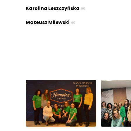
Karolina Leszczyńska
Mateusz Milewski