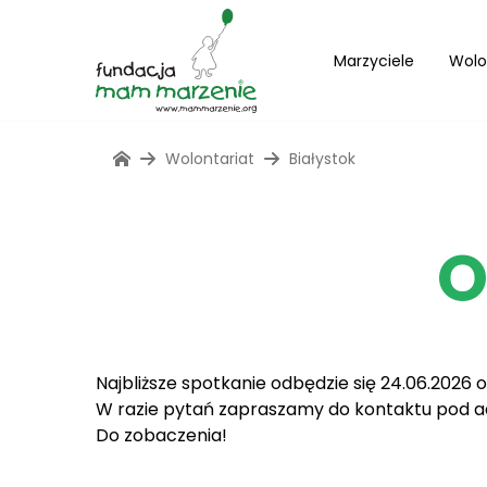
Marzyciele
Wolo
Wolontariat
Białystok
O
Najbliższe spotkanie odbędzie się 24.06.2026 o
W razie pytań zapraszamy do kontaktu pod 
Do zobaczenia!