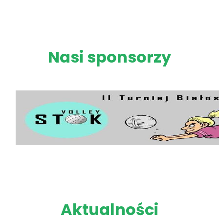
Nasi sponsorzy
Aktualności