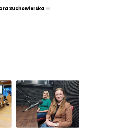
ara Suchowierska