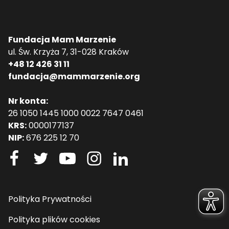
Fundacja Mam Marzenie
ul. Św. Krzyża 7, 31-028 Kraków
+48 12 426 31 11
fundacja@mammarzenie.org
Nr konta:
26 1050 1445 1000 0022 7647 0461
KRS:
0000177137
NIP:
676 225 12 70
Polityka Prywatności
Polityka plików cookies