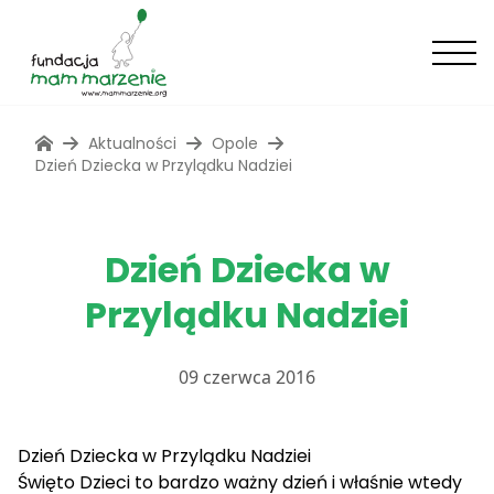
Aktualności
Opole
Dzień Dziecka w Przylądku Nadziei
Dzień Dziecka w
Przylądku Nadziei
09 czerwca 2016
Dzień Dziecka w Przylądku Nadziei
Święto Dzieci to bardzo ważny dzień i właśnie wtedy