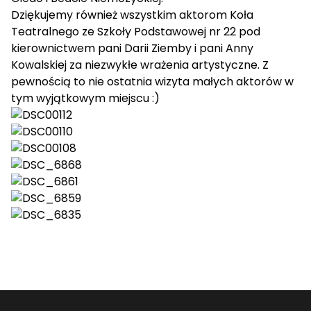
Dziękujemy również wszystkim aktorom Koła
Teatralnego ze Szkoły Podstawowej nr 22 pod
kierownictwem pani Darii Ziemby i pani Anny
Kowalskiej za niezwykłe wrażenia artystyczne. Z
pewnością to nie ostatnia wizyta małych aktorów w
tym wyjątkowym miejscu :)