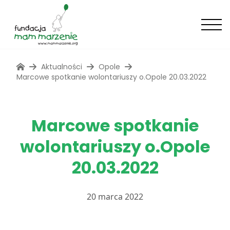
Aktualności
Opole
Marcowe spotkanie wolontariuszy o.Opole 20.03.2022
Marcowe spotkanie
wolontariuszy o.Opole
20.03.2022
20 marca 2022