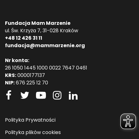
Fundacja Mam Marzenie
ul. Św. Krzyża 7, 31-028 Kraków
+48 12 426 31 11
fundacja@mammarzenie.org
Nr konta:
26 1050 1445 1000 0022 7647 0461
KRS:
0000177137
NIP:
676 225 12 70
Polityka Prywatności
Polityka plików cookies