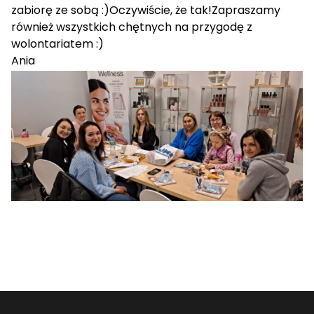
zabiorę ze sobą :)Oczywiście, że tak!Zapraszamy
również wszystkich chętnych na przygodę z
wolontariatem :)
Ania