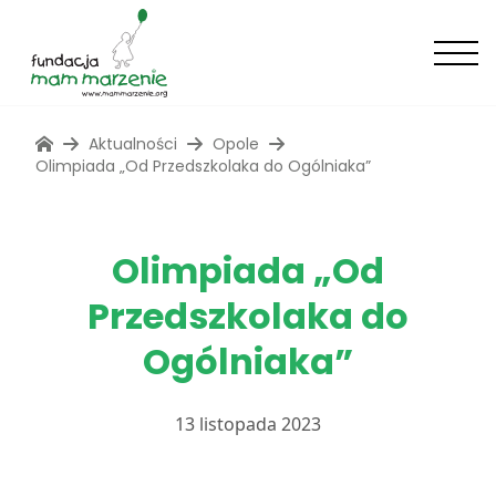
Aktualności
Opole
Olimpiada „Od Przedszkolaka do Ogólniaka”
Olimpiada „Od
Przedszkolaka do
Ogólniaka”
13 listopada 2023