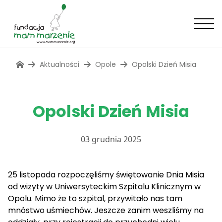
Aktualności
Opole
Opolski Dzień Misia
Opolski Dzień Misia
03 grudnia 2025
25 listopada rozpoczęliśmy świętowanie Dnia Misia
od wizyty w Uniwersyteckim Szpitalu Klinicznym w
Opolu. Mimo że to szpital, przywitało nas tam
mnóstwo uśmiechów. Jeszcze zanim weszliśmy na