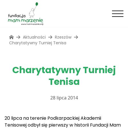
Aktualności
Rzeszów
Charytatywny Turniej Tenisa
Charytatywny Turniej
Tenisa
28 lipca 2014
20 lipca na terenie Podkarpackiej Akademii
Tenisowej odbył się pierwszy w historii Fundacji Mam