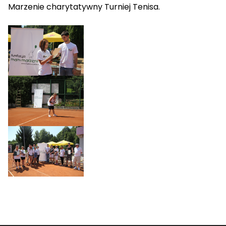
Marzenie charytatywny Turniej Tenisa.