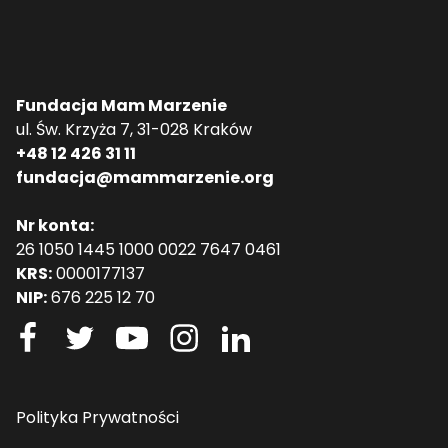
Fundacja Mam Marzenie
ul. Św. Krzyża 7, 31-028 Kraków
+48 12 426 31 11
fundacja@mammarzenie.org
Nr konta:
26 1050 1445 1000 0022 7647 0461
KRS:
0000177137
NIP:
676 225 12 70
Polityka Prywatności