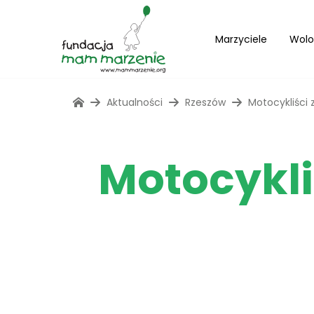
Marzyciele
Wolo
Aktualności
Rzeszów
Motocykliści 
Motocykli