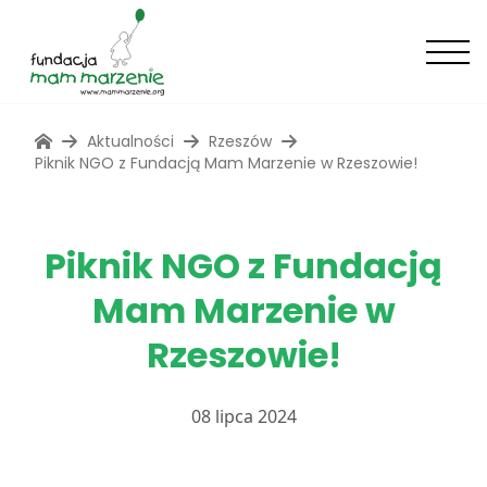
Aktualności
Rzeszów
Piknik NGO z Fundacją Mam Marzenie w Rzeszowie!
Piknik NGO z Fundacją
Mam Marzenie w
Rzeszowie!
08 lipca 2024