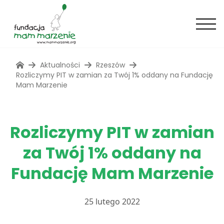
Aktualności
Rzeszów
Rozliczymy PIT w zamian za Twój 1% oddany na Fundację
Mam Marzenie
Rozliczymy PIT w zamian
za Twój 1% oddany na
Fundację Mam Marzenie
25 lutego 2022