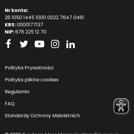
Nr konta:
26 1050 1445 1000 0022 7647 0461
KRS:
0000177137
NIP:
676 225 12 70
Polityka Prywatności
Polityka plików cookies
Regulamin
FAQ
Standardy Ochrony Małoletnich