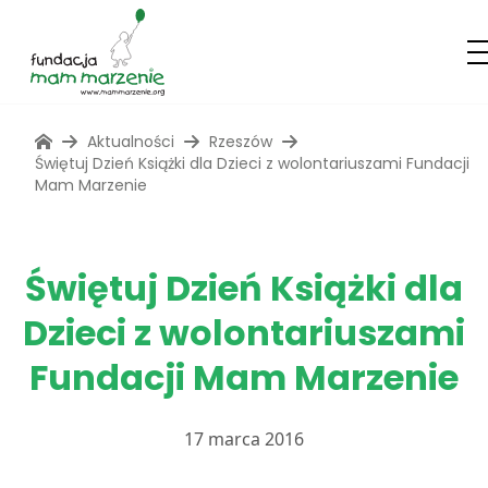
Aktualności
Rzeszów
Świętuj Dzień Książki dla Dzieci z wolontariuszami Fundacji
Mam Marzenie
Świętuj Dzień Książki dla
Dzieci z wolontariuszami
Fundacji Mam Marzenie
17 marca 2016