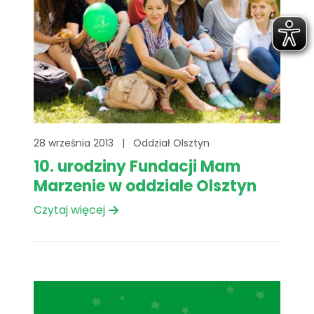
28 września 2013
|
Oddział Olsztyn
10. urodziny Fundacji Mam
Marzenie w oddziale Olsztyn
Czytaj więcej