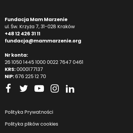
Fundacja Mam Marzenie
ul. Św. Krzyża 7, 31-028 Kraków
+48 12 426 31 11
fundacja@mammarzenie.org
Nr konta:
26 1050 1445 1000 0022 7647 0461
KRS:
0000177137
NIP:
676 225 12 70
Polityka Prywatności
Polityka plików cookies