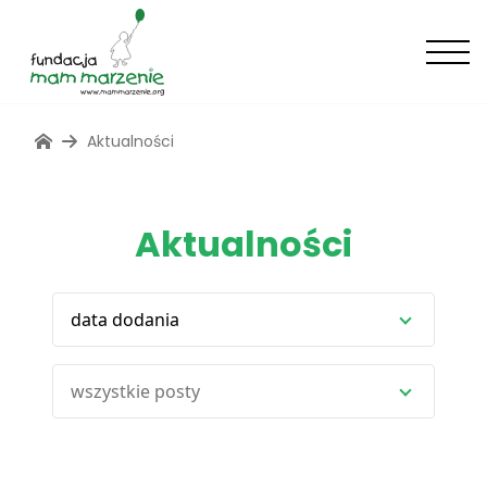
Aktualności
Aktualności
data dodania
wszystkie posty