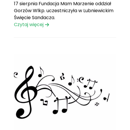
17 sierpnia Fundacja Mam Marzenie oddział
Gorzów Wlkp. uczestniczyła w Lubniewickim
Święcie Sandacza.
Czytaj więcej