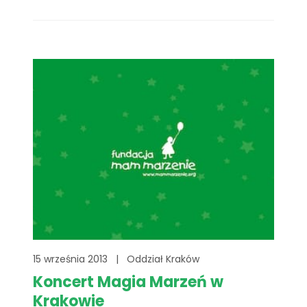
15 września 2013
|
Oddział Kraków
Koncert Magia Marzeń w
Krakowie