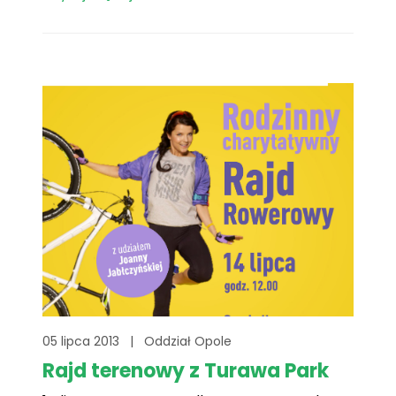
05 lipca 2013
|
Oddział Opole
Rajd terenowy z Turawa Park