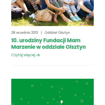
28 września 2013
|
Oddział Olsztyn
10. urodziny Fundacji Mam
Marzenie w oddziale Olsztyn
Czytaj więcej