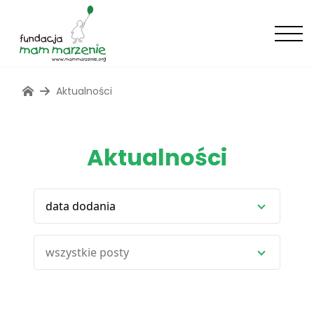
Aktualności
Aktualności
data dodania
wszystkie posty