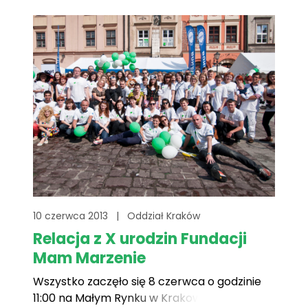
10 czerwca 2013
|
Oddział Kraków
Relacja z X urodzin Fundacji
Mam Marzenie
Wszystko zaczęło się 8 czerwca o godzinie
11:00 na Małym Rynku w Krakowie.