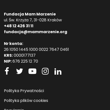
Fundacja Mam Marzenie
ul. Św. Krzyża 7, 31-028 Kraków
+48 12 426 31 11
fundacja@mammarzenie.org
Nr konta:
26 1050 1445 1000 0022 7647 0461
KRS:
0000177137
NIP:
676 225 12 70
Polityka Prywatności
Polityka plików cookies