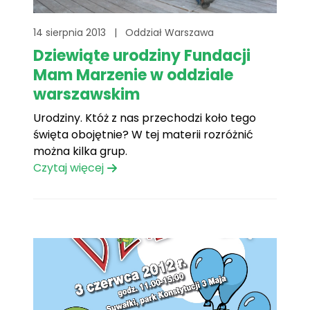
14 sierpnia 2013
|
Oddział Warszawa
Dziewiąte urodziny Fundacji
Mam Marzenie w oddziale
warszawskim
Urodziny. Któż z nas przechodzi koło tego
święta obojętnie? W tej materii rozróżnić
można kilka grup.
Czytaj więcej