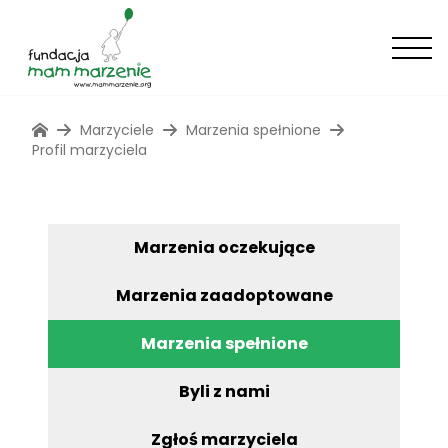
Marzyciele
Marzenia spełnione
Profil marzyciela
Marzenia oczekujące
Marzenia zaadoptowane
Marzenia spełnione
Byli z nami
Zgłoś marzyciela