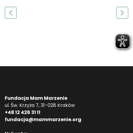
Fundacja Mam Marzenie
ul. Św. Krzyża 7, 31-028 Kraków
+48 12 426 31 11
fundacja@mammarzenie.org