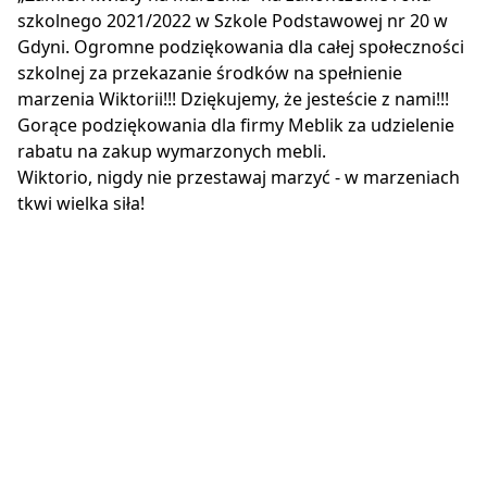
szkolnego 2021/2022 w Szkole Podstawowej nr 20 w
Gdyni. Ogromne podziękowania dla całej społeczności
szkolnej za przekazanie środków na spełnienie
marzenia Wiktorii!!! Dziękujemy, że jesteście z nami!!!
Gorące podziękowania dla firmy Meblik za udzielenie
rabatu na zakup wymarzonych mebli.
Wiktorio, nigdy nie przestawaj marzyć - w marzeniach
tkwi wielka siła!