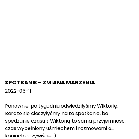
SPOTKANIE - ZMIANA MARZENIA
2022-05-11
Ponownie, po tygodniu odwiedziłyśmy Wiktorię.
Bardzo się cieszyłyśmy na to spotkanie, bo
spędzanie czasu z Wiktorią to sama przyjemność,
czas wypełniony uśmiechem i rozmowami o…
koniach oczywiście :)