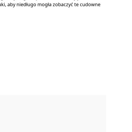
iuki, aby niedługo mogła zobaczyć te cudowne