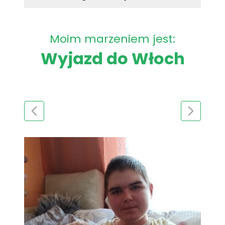
Moim marzeniem jest:
Wyjazd do Włoch