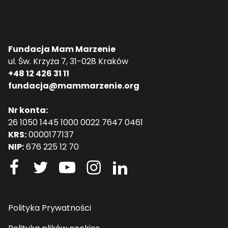
Fundacja Mam Marzenie
ul. Św. Krzyża 7, 31-028 Kraków
+48 12 426 31 11
fundacja@mammarzenie.org
Nr konta:
26 1050 1445 1000 0022 7647 0461
KRS:
0000177137
NIP:
676 225 12 70
Polityka Prywatności