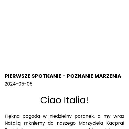
PIERWSZE SPOTKANIE - POZNANIE MARZENIA
2024-05-05
Ciao Italia!
Piękna pogoda w niedzielny poranek, a my wraz
Natalią mkniemy do naszego Marzyciela Kacpra!