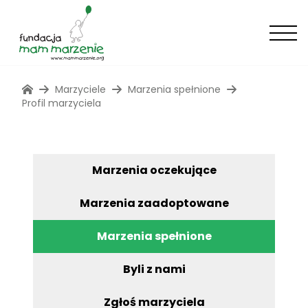
Marzyciele
Marzenia spełnione
Profil marzyciela
Marzenia oczekujące
Marzenia zaadoptowane
Marzenia spełnione
Byli z nami
Zgłoś marzyciela