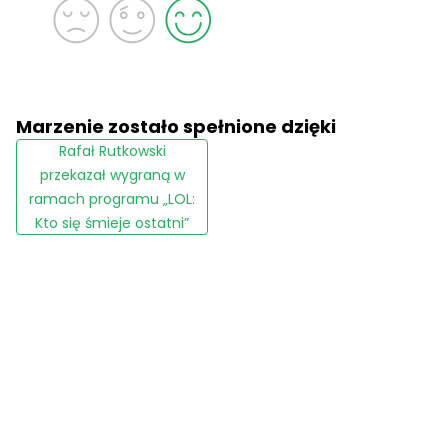
Marzenie zostało spełnione dzięki
Rafał Rutkowski
przekazał wygraną w
ramach programu „LOL:
Kto się śmieje ostatni”