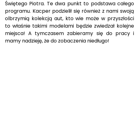
Świętego Piotra. Te dwa punkt to podstawa całego
programu. Kacper podzielił się również z nami swoją
olbrzymią kolekcją aut, kto wie może w przyszłości
to właśnie takimi modelami będzie zwiedzał kolejne
miejsca! A tymczasem zabieramy się do pracy i
mamy nadzieję, że do zobaczenia niedługo!