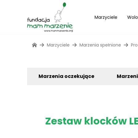
Marzyciele
Wolo
Marzyciele
Marzenia spełnione
Pro
Marzenia oczekujące
Marzen
Zestaw klocków LE