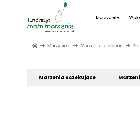
Marzyciele
Wolo
Marzyciele
Marzenia spełnione
Pro
Marzenia oczekujące
Marzen