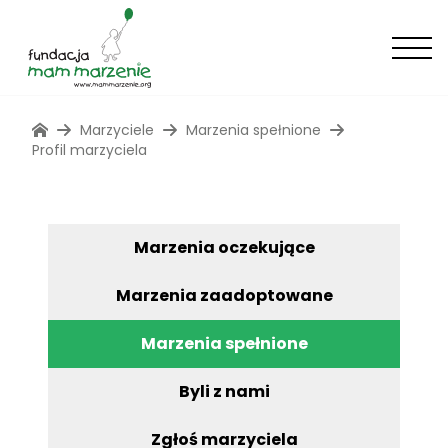
Marzyciele
Marzenia spełnione
Profil marzyciela
Marzenia oczekujące
Marzenia zaadoptowane
Marzenia spełnione
Byli z nami
Zgłoś marzyciela