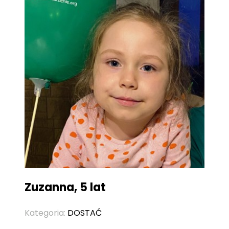
Zuzanna, 5 lat
Kategoria:
DOSTAĆ