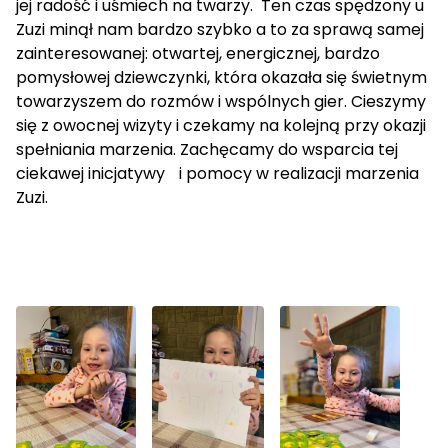
jej radość i uśmiech na twarzy. Ten czas spędzony u
Zuzi minął nam bardzo szybko a to za sprawą samej
zainteresowanej: otwartej, energicznej, bardzo
pomysłowej dziewczynki, która okazała się świetnym
towarzyszem do rozmów i wspólnych gier. Cieszymy
się z owocnej wizyty i czekamy na kolejną przy okazji
spełniania marzenia. Zachęcamy do wsparcia tej
ciekawej inicjatywy i pomocy w realizacji marzenia
Zuzi.