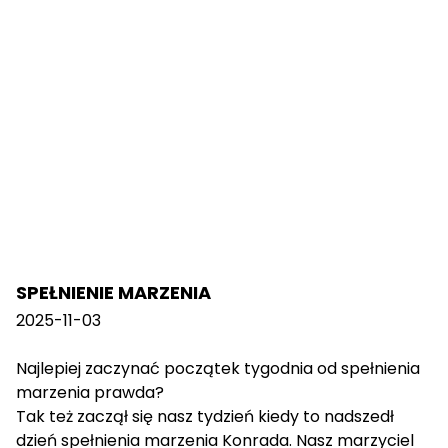
SPEŁNIENIE MARZENIA
2025-11-03
Najlepiej zaczynać początek tygodnia od spełnienia
marzenia prawda?
Tak też zaczął się nasz tydzień kiedy to nadszedł
dzień spełnienia marzenia Konrada. Nasz marzyciel