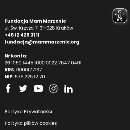
Fundacja Mam Marzenie
ul. Św. Krzyża 7, 31-028 Kraków
+48 12 426 31 11
fundacja@mammarzenie.org
Nr konta:
26 1050 1445 1000 0022 7647 0461
KRS:
0000177137
NIP:
676 225 12 70
Polityka Prywatności
Polityka plików cookies