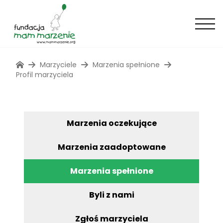
Marzyciele
Marzenia spełnione
Profil marzyciela
Marzenia oczekujące
Marzenia zaadoptowane
Marzenia spełnione
Byli z nami
Zgłoś marzyciela