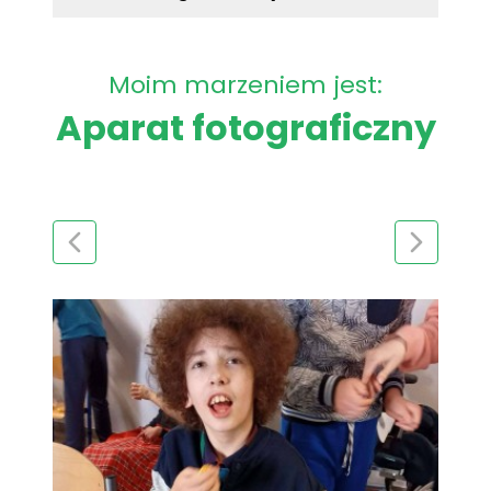
Moim marzeniem jest:
Aparat fotograficzny