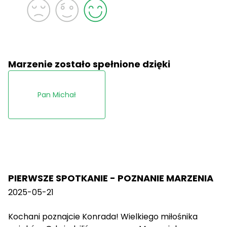
Marzenie zostało spełnione dzięki
Pan Michał
PIERWSZE SPOTKANIE - POZNANIE MARZENIA
2025-05-21
Kochani poznajcie Konrada! Wielkiego miłośnika