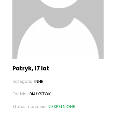
Patryk, 17 lat
Kategoria:
INNE
Oddział:
BIAŁYSTOK
Status marzenia:
NIESPEŁNIONE