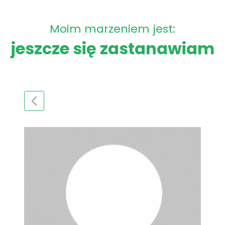
Moim marzeniem jest:
jeszcze się zastanawiam