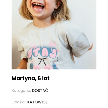
Martyna, 6 lat
Kategoria:
DOSTAĆ
Oddział:
KATOWICE