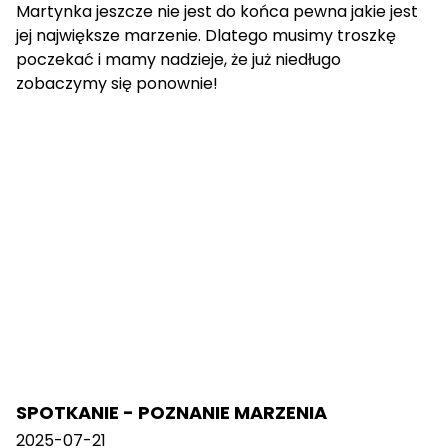
Martynka jeszcze nie jest do końca pewna jakie jest
jej największe marzenie. Dlatego musimy troszkę
poczekać i mamy nadzieje, że już niedługo
zobaczymy się ponownie!
SPOTKANIE - POZNANIE MARZENIA
2025-07-21