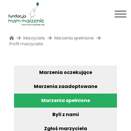
Marzyciele
Marzenia spełnione
Profil marzyciela
Marzenia oczekujące
Marzenia zaadoptowane
Marzenia spełnione
Byli z nami
Zgłoś marzyciela