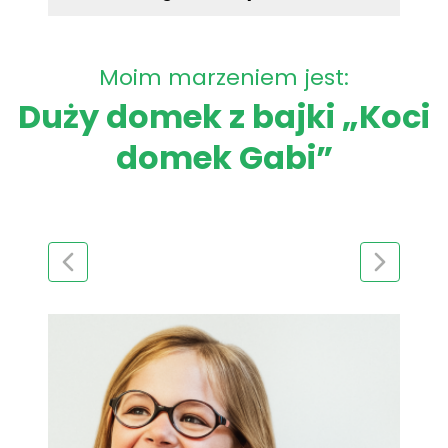
Moim marzeniem jest:
Duży domek z bajki „Koci
domek Gabi”