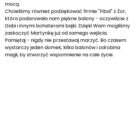
mocą.
Chcieliśmy również podziękować firmie "Fibal" z Żor,
która podarowała nam piękne balony - oczywiście z
Gabi i innymi bohaterami bajki. Dzięki Wam mogliśmy
zaskoczyć Martynkę już od samego wejścia.
Pamiętaj - nigdy nie przestawaj marzyć. Bo czasem
wystarczy jeden domek, kilka balonów i odrobina
magii, by stworzyć wspomnienie na całe życie.