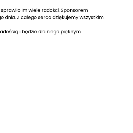
 sprawiło im wiele radości. Sponsorem
go dnia. Z całego serca dziękujemy wszystkim
adością i będzie dla niego pięknym