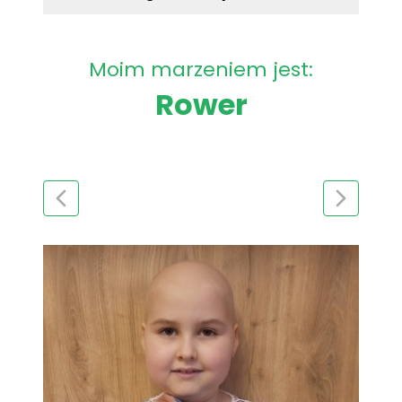
Moim marzeniem jest:
Rower