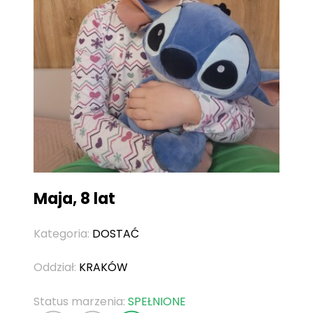
Maja, 8 lat
Kategoria:
DOSTAĆ
Oddział:
KRAKÓW
Status marzenia:
SPEŁNIONE