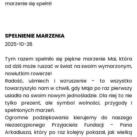
marzenie się spełni!
SPEŁNIENIE MARZENIA
2025-10-28
Tym razem spełniło się piękne marzenie Mai, która
od dziś może ruszać w świat na swoim wymarzonym,
nowiutkim rowerze!
Radość, uśmiech i wzruszenie – to wszystko
towarzyszyło nam w chwili, gdy Maja po raz pierwszy
usiadła na swoim nowym jednośladzie. Dla niej to nie
tylko prezent, ale symbol wolności, przygody i
spełnionych marzeń.
Ogromne podziękowania kierujemy do naszego
niezastąpionego Przyjaciela Fundacji – Pana
Arkadiusza, który po raz kolejny pokazał, jak wielką