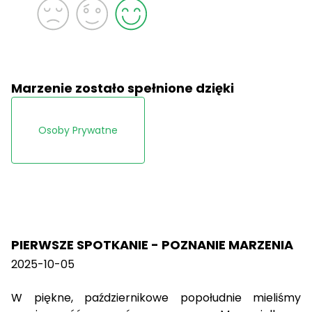
Marzenie zostało spełnione dzięki
Osoby Prywatne
PIERWSZE SPOTKANIE - POZNANIE MARZENIA
2025-10-05
W piękne, październikowe popołudnie mieliśmy