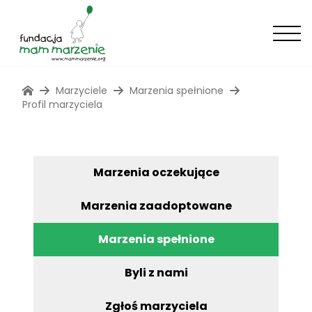
Marzyciele
Marzenia spełnione
Profil marzyciela
Marzenia oczekujące
Marzenia zaadoptowane
Marzenia spełnione
Byli z nami
Zgłoś marzyciela