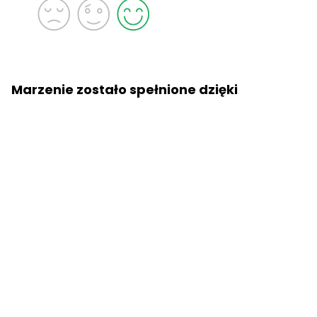
Marzenie zostało spełnione dzięki