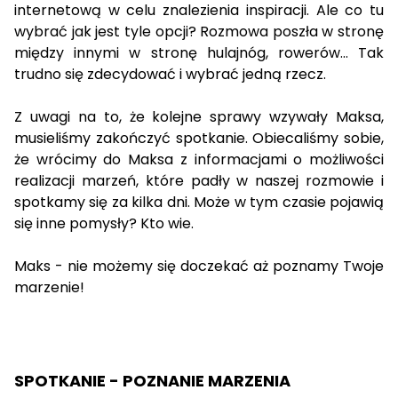
internetową w celu znalezienia inspiracji. Ale co tu
wybrać jak jest tyle opcji? Rozmowa poszła w stronę
między innymi w stronę hulajnóg, rowerów… Tak
trudno się zdecydować i wybrać jedną rzecz.
Z uwagi na to, że kolejne sprawy wzywały Maksa,
musieliśmy zakończyć spotkanie. Obiecaliśmy sobie,
że wrócimy do Maksa z informacjami o możliwości
realizacji marzeń, które padły w naszej rozmowie i
spotkamy się za kilka dni. Może w tym czasie pojawią
się inne pomysły? Kto wie.
Maks - nie możemy się doczekać aż poznamy Twoje
marzenie!
SPOTKANIE - POZNANIE MARZENIA