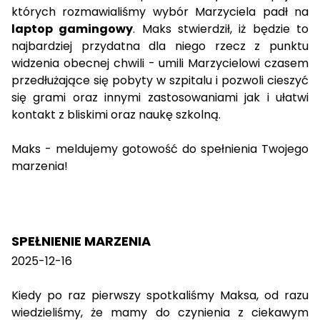
których rozmawialiśmy wybór Marzyciela padł na
laptop gamingowy
. Maks stwierdził, iż będzie to
najbardziej przydatna dla niego rzecz z punktu
widzenia obecnej chwili - umili Marzycielowi czasem
przedłużające się pobyty w szpitalu i pozwoli cieszyć
się grami oraz innymi zastosowaniami jak i ułatwi
kontakt z bliskimi oraz naukę szkolną.
Maks - meldujemy gotowość do spełnienia Twojego
marzenia!
SPEŁNIENIE MARZENIA
2025-12-16
Kiedy po raz pierwszy spotkaliśmy Maksa, od razu
wiedzieliśmy, że mamy do czynienia z ciekawym