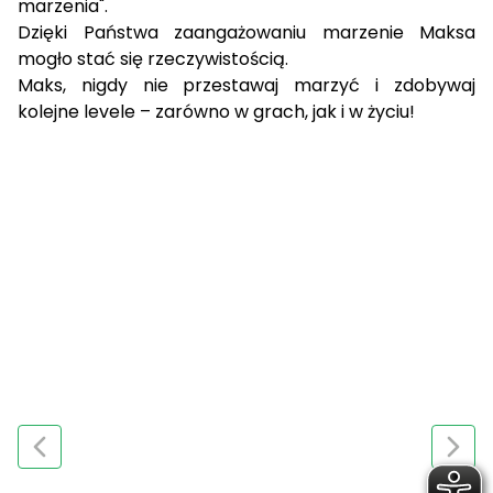
marzenia".
Dzięki Państwa zaangażowaniu marzenie Maksa
mogło stać się rzeczywistością.
Maks, nigdy nie przestawaj marzyć i zdobywaj
kolejne levele – zarówno w grach, jak i w życiu!