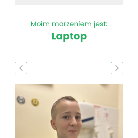
Moim marzeniem jest:
Laptop