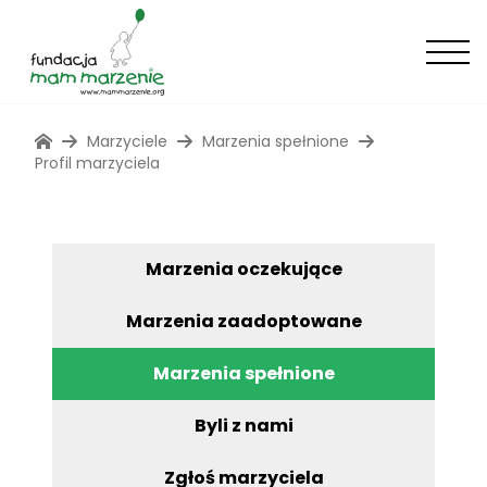
Marzyciele
Marzenia spełnione
Profil marzyciela
Marzenia oczekujące
Marzenia zaadoptowane
Marzenia spełnione
Byli z nami
Zgłoś marzyciela