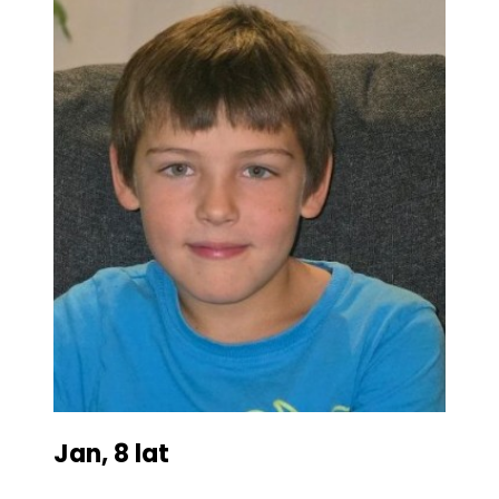
Jan, 8 lat