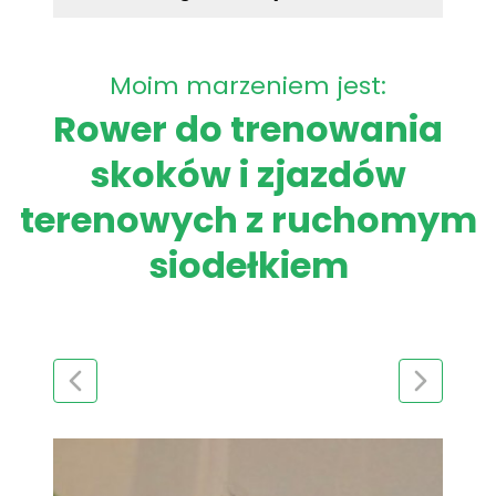
Moim marzeniem jest:
Rower do trenowania
skoków i zjazdów
terenowych z ruchomym
siodełkiem