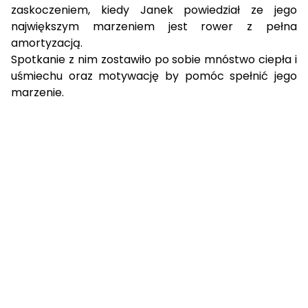
zaskoczeniem, kiedy Janek powiedział ze jego
największym marzeniem jest rower z pełna
amortyzacją.
Spotkanie z nim zostawiło po sobie mnóstwo ciepła i
uśmiechu oraz motywację by pomóc spełnić jego
marzenie.