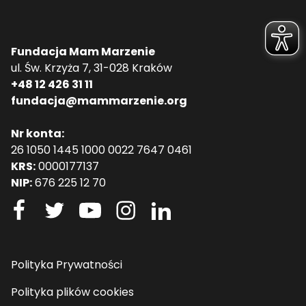
Fundacja Mam Marzenie
ul. Św. Krzyża 7, 31-028 Kraków
+48 12 426 31 11
fundacja@mammarzenie.org
Nr konta:
26 1050 1445 1000 0022 7647 0461
KRS:
0000177137
NIP:
676 225 12 70
Polityka Prywatności
Polityka plików cookies