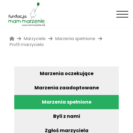
Marzyciele
Marzenia spełnione
Profil marzyciela
Marzenia oczekujące
Marzenia zaadoptowane
Marzenia spełnione
Byli z nami
Zgłoś marzyciela