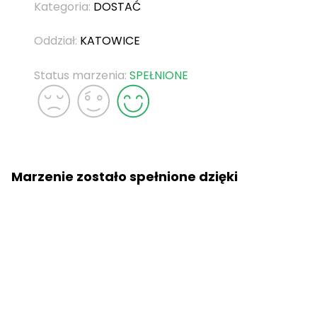
Kategoria:
DOSTAĆ
Oddział:
KATOWICE
Status marzenia:
SPEŁNIONE
Marzenie zostało spełnione dzięki