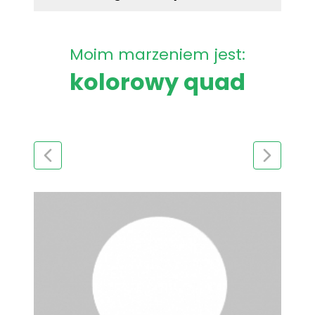
Moim marzeniem jest:
kolorowy quad