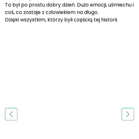
To był po prostu dobry dzień. Dużo emocji, uśmiechu i
coś, co zostaje z człowiekiem na długo.
Dzięki wszystkim, którzy byli częścią tej historii.