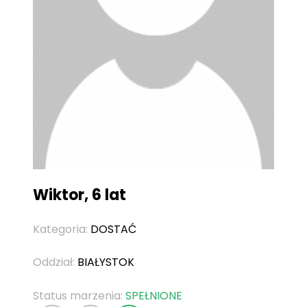
Wiktor, 6 lat
Kategoria:
DOSTAĆ
Oddział:
BIAŁYSTOK
Status marzenia:
SPEŁNIONE