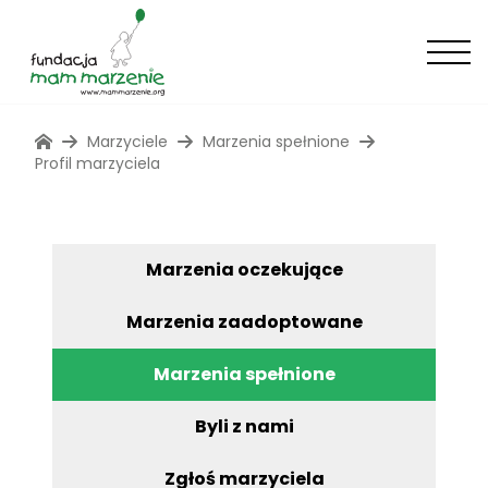
Marzyciele
Marzenia spełnione
Profil marzyciela
Marzenia oczekujące
Marzenia zaadoptowane
Marzenia spełnione
Byli z nami
Zgłoś marzyciela