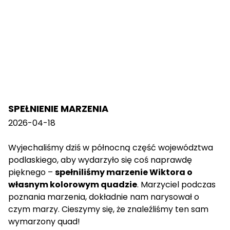
SPEŁNIENIE MARZENIA
2026-04-18
Wyjechaliśmy dziś w północną część województwa
podlaskiego, aby wydarzyło się coś naprawdę
pięknego –
spełniliśmy marzenie Wiktora o
własnym kolorowym quadzie
. Marzyciel podczas
poznania marzenia, dokładnie nam narysował o
czym marzy. Cieszymy się, że znaleźliśmy ten sam
wymarzony quad!