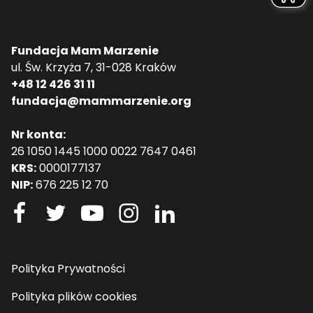
Fundacja Mam Marzenie
ul. Św. Krzyża 7, 31-028 Kraków
+48 12 426 31 11
fundacja@mammarzenie.org
Nr konta:
26 1050 1445 1000 0022 7647 0461
KRS:
0000177137
NIP:
676 225 12 70
Polityka Prywatności
Polityka plików cookies