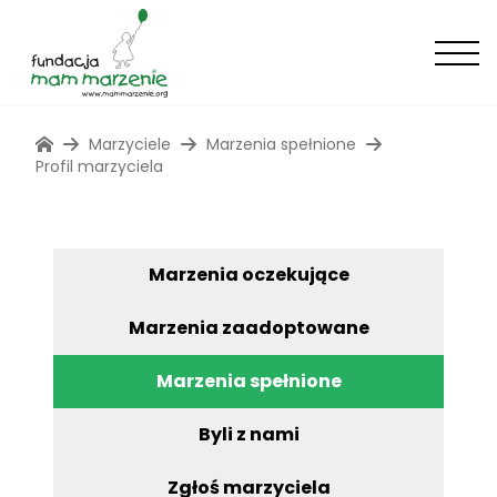
Marzyciele
Marzenia spełnione
Profil marzyciela
Marzenia oczekujące
Marzenia zaadoptowane
Marzenia spełnione
Byli z nami
Zgłoś marzyciela