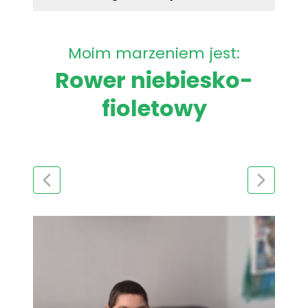
Moim marzeniem jest:
Rower niebiesko-
fioletowy