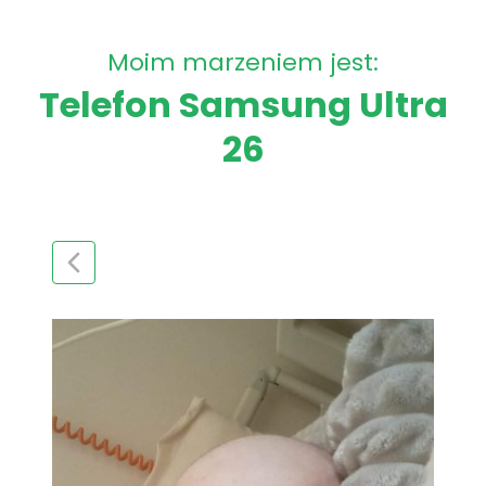
Moim marzeniem jest:
Telefon Samsung Ultra
26