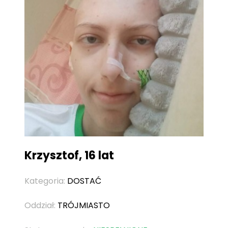
Krzysztof, 16 lat
Kategoria:
DOSTAĆ
Oddział:
TRÓJMIASTO