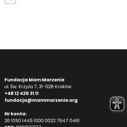
Fundacja Mam Marzenie
ul. Św. Krzyża 7, 31-028 Kraków
+48 12 426 31 11
fundacja@mammarzenie.org
Nr konta:
26 1050 1445 1000 0022 7647 0461