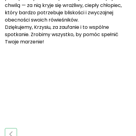
chwilą — za nią kryje się wrażliwy, ciepły chłopiec,
który bardzo potrzebuje bliskości i zwyczajnej
obecności swoich rówieśników.
Dziękujemy, Krzysiu, za zaufanie i to wspólne
spotkanie. Zrobimy wszystko, by pomóc spełnić
Twoje marzenie!