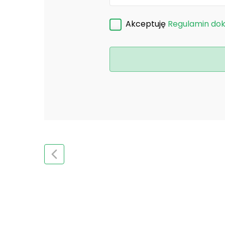
Akceptuję
Regulamin do