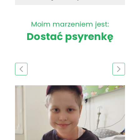
Moim marzeniem jest:
Dostać psyrenkę