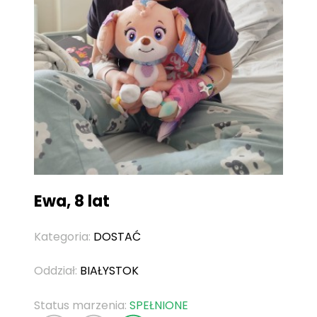
Ewa, 8 lat
Kategoria:
DOSTAĆ
Oddział:
BIAŁYSTOK
Status marzenia:
SPEŁNIONE