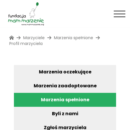
Marzyciele
Marzenia spełnione
Profil marzyciela
Marzenia oczekujące
Marzenia zaadoptowane
Marzenia spełnione
Byli z nami
Zgłoś marzyciela