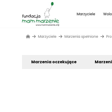
Marzyciele
Wolo
Marzyciele
Marzenia spełnione
Pro
Marzenia oczekujące
Marzen