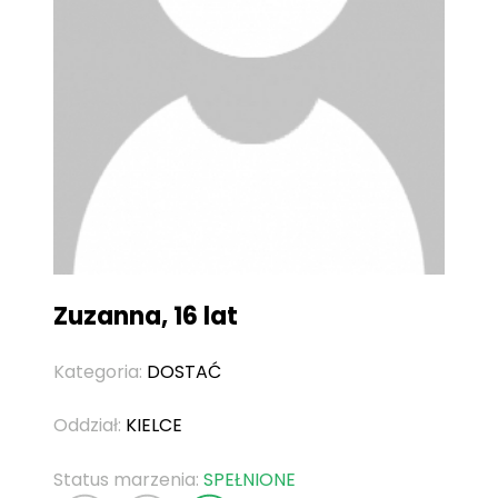
Zuzanna, 16 lat
Kategoria:
DOSTAĆ
Oddział:
KIELCE
Status marzenia:
SPEŁNIONE