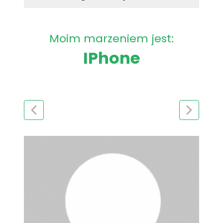
Moim marzeniem jest:
IPhone