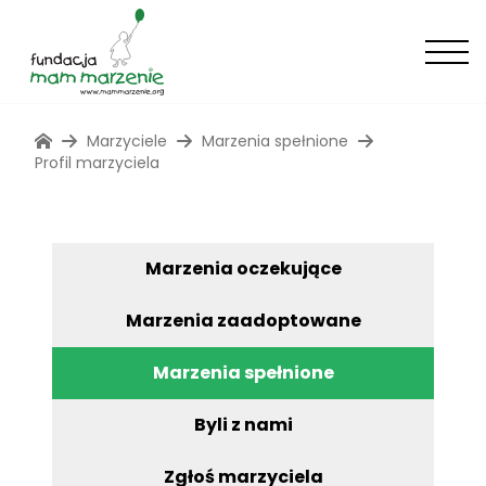
Marzyciele
Marzenia spełnione
Profil marzyciela
Marzenia oczekujące
Marzenia zaadoptowane
Marzenia spełnione
Byli z nami
Zgłoś marzyciela