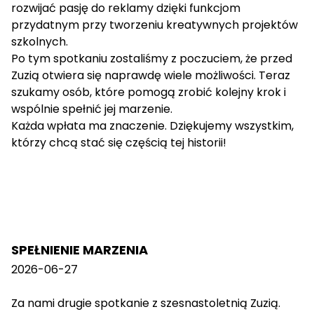
rozwijać pasję do reklamy dzięki funkcjom
przydatnym przy tworzeniu kreatywnych projektów
szkolnych.
Po tym spotkaniu zostaliśmy z poczuciem, że przed
Zuzią otwiera się naprawdę wiele możliwości. Teraz
szukamy osób, które pomogą zrobić kolejny krok i
wspólnie spełnić jej marzenie.
Każda wpłata ma znaczenie. Dziękujemy wszystkim,
którzy chcą stać się częścią tej historii!
SPEŁNIENIE MARZENIA
2026-06-27
Za nami drugie spotkanie z szesnastoletnią Zuzią.