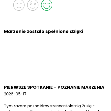
Marzenie zostało spełnione dzięki
PIERWSZE SPOTKANIE - POZNANIE MARZENIA
2026-05-17
Tym razem poznaliśmy szesnastoletnią Zuzię -