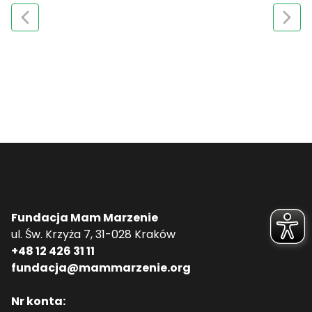
Fundacja Mam Marzenie
ul. Św. Krzyża 7, 31-028 Kraków
+48 12 426 31 11
fundacja@mammarzenie.org
Nr konta: