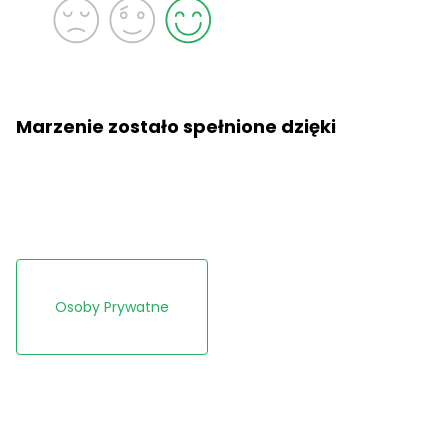
Marzenie zostało spełnione dzięki
Osoby Prywatne