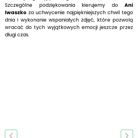
Szczególne podziękowania kierujemy do
Ani
Iwaszko
za uchwycenie najpiękniejszych chwil tego
dnia i wykonanie wspaniałych zdjęć, które pozwolą
wracać do tych wyjątkowych emocji jeszcze przez
długi czas.