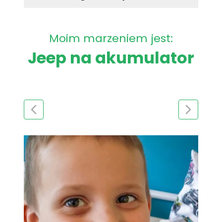
Moim marzeniem jest:
Jeep na akumulator