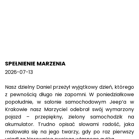
SPEŁNIENIE MARZENIA
2026-07-13
Nasz dzielny Daniel przeżył wyjątkowy dzień, którego
z pewnością długo nie zapomni. W poniedziałkowe
popołudnie, w salonie samochodowym Jeep’a w
Krakowie nasz Marzyciel odebrał swój wymarzony
pojazd – przepiękny, zielony samochodzik na
akumulator. Trudno opisać słowami radość, jaka
malowała się na jego twarzy, gdy po raz pierwszy