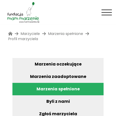
Marzyciele
Marzenia spełnione
Profil marzyciela
Marzenia oczekujące
Marzenia zaadoptowane
Marzenia spełnione
Byli z nami
Zgłoś marzyciela