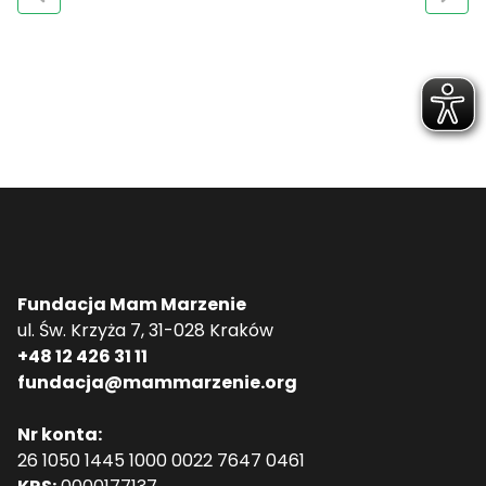
Fundacja Mam Marzenie
ul. Św. Krzyża 7, 31-028 Kraków
+48 12 426 31 11
fundacja@mammarzenie.org
Nr konta:
26 1050 1445 1000 0022 7647 0461