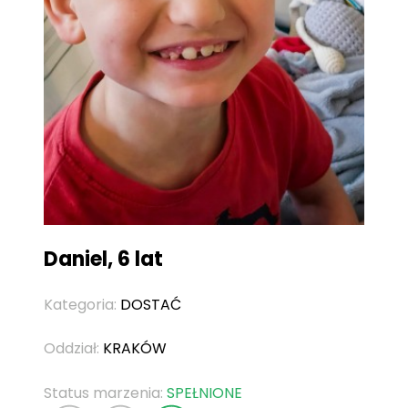
Daniel, 6 lat
Kategoria:
DOSTAĆ
Oddział:
KRAKÓW
Status marzenia:
SPEŁNIONE