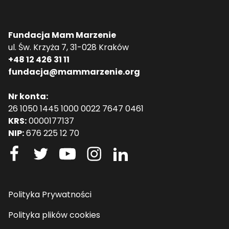
Fundacja Mam Marzenie
ul. Św. Krzyża 7, 31-028 Kraków
+48 12 426 31 11
fundacja@mammarzenie.org
Nr konta:
26 1050 1445 1000 0022 7647 0461
KRS:
0000177137
NIP:
676 225 12 70
Polityka Prywatności
Polityka plików cookies