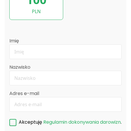
PLN
Imię
Nazwisko
Adres e-mail
Akceptuję
Regulamin dokonywania darowizn
.