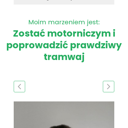
Moim marzeniem jest:
Zostać motorniczym i
poprowadzić prawdziwy
tramwaj