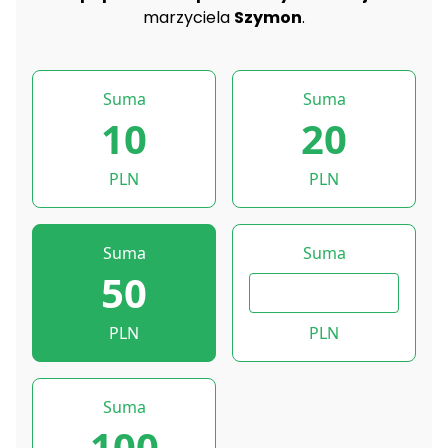
marzyciela
Szymon
.
Suma
Suma
10
20
PLN
PLN
Suma
Suma
50
PLN
PLN
Suma
100