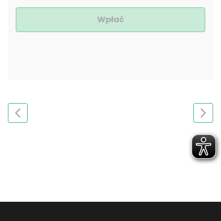
Wpłać