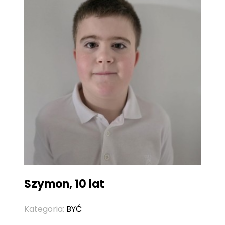
Szymon, 10 lat
Kategoria:
BYĆ