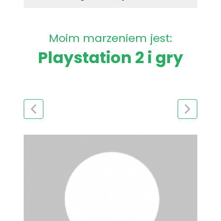
Moim marzeniem jest:
Playstation 2 i gry