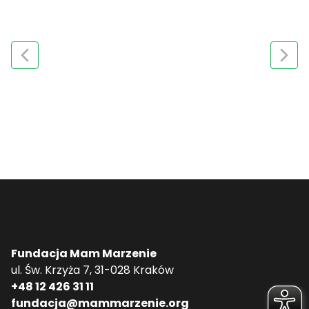
Fundacja Mam Marzenie
ul. Św. Krzyża 7, 31-028 Kraków
+48 12 426 31 11
fundacja@mammarzenie.org