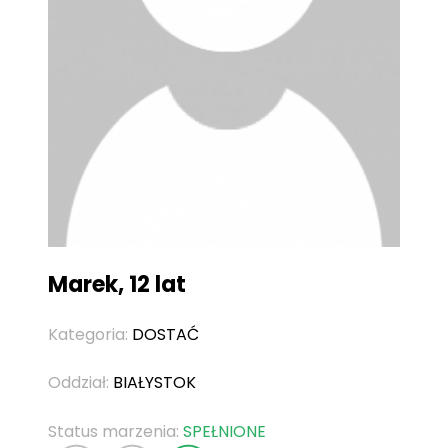
Marek, 12 lat
Kategoria:
DOSTAĆ
Oddział:
BIAŁYSTOK
Status marzenia:
SPEŁNIONE