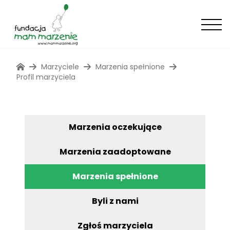
Marzyciele
Marzenia spełnione
Profil marzyciela
Marzenia oczekujące
Marzenia zaadoptowane
Marzenia spełnione
Byli z nami
Zgłoś marzyciela