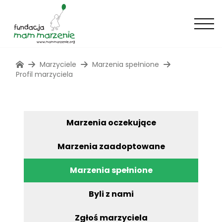
Marzyciele
Marzenia spełnione
Profil marzyciela
Marzenia oczekujące
Marzenia zaadoptowane
Marzenia spełnione
Byli z nami
Zgłoś marzyciela