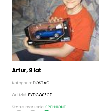
Artur, 9 lat
Kategoria:
DOSTAĆ
Oddział:
BYDGOSZCZ
Status marzenia:
SPEŁNIONE