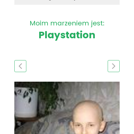
Moim marzeniem jest:
Playstation