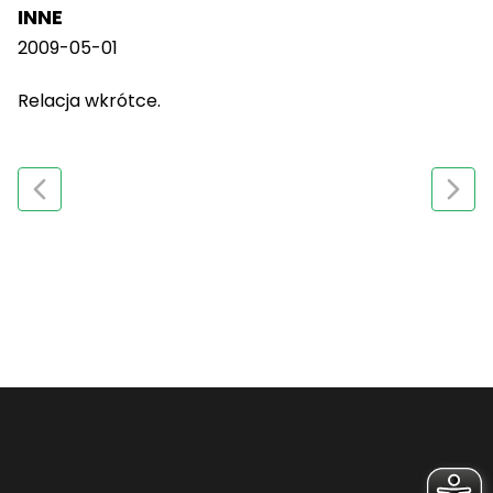
INNE
2009-05-01
Relacja wkrótce.