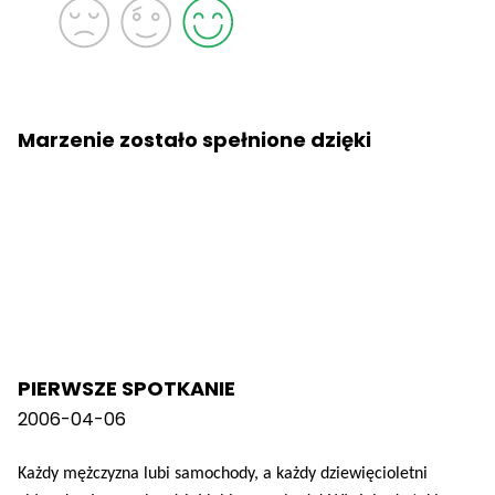
Marzenie zostało spełnione dzięki
PIERWSZE SPOTKANIE
2006-04-06
Każdy mężczyzna lubi samochody, a każdy dziewięcioletni