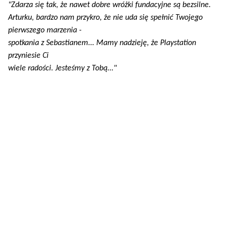
"Zdarza się tak, że nawet dobre wróżki fundacyjne są bezsilne.
Arturku, bardzo nam przykro, że nie uda się spełnić Twojego
pierwszego marzenia -
spotkania z Sebastianem... Mamy nadzieję, że Playstation
przyniesie Ci
wiele radości. Jesteśmy z Tobą..."