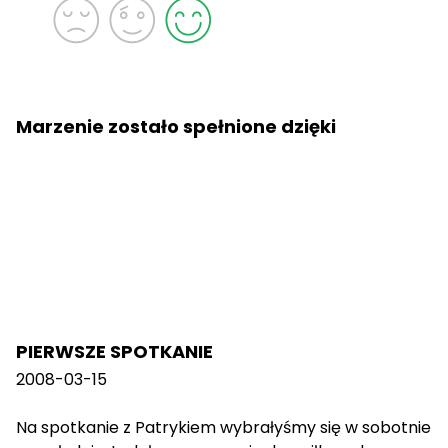
Marzenie zostało spełnione dzięki
PIERWSZE SPOTKANIE
2008-03-15
Na spotkanie z Patrykiem wybrałyśmy się w sobotnie