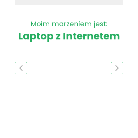
Moim marzeniem jest:
Laptop z Internetem