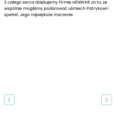
Z całego serca dziękujemy Firmie HENWAR za to, że
wspólnie mogliśmy podarować uśmiech Patrykowi i
spełnić Jego największe marzenie.