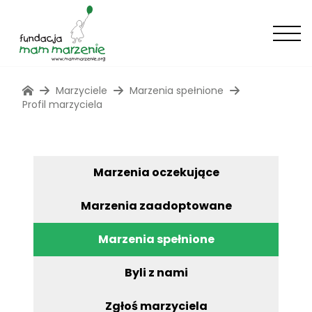
Marzyciele
Marzenia spełnione
Profil marzyciela
Marzenia oczekujące
Marzenia zaadoptowane
Marzenia spełnione
Byli z nami
Zgłoś marzyciela