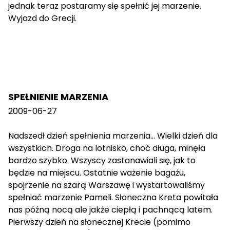
jednak teraz postaramy się spełnić jej marzenie.
Wyjazd do Grecji.
SPEŁNIENIE MARZENIA
2009-06-27
Nadszedł dzień spełnienia marzenia... Wielki dzień dla
wszystkich. Droga na lotnisko, choć długa, minęła
bardzo szybko. Wszyscy zastanawiali się, jak to
będzie na miejscu. Ostatnie ważenie bagażu,
spojrzenie na szarą Warszawę i wystartowaliśmy
spełniać marzenie Pameli. Słoneczna Kreta powitała
nas późną nocą ale jakże ciepłą i pachnącą latem.
Pierwszy dzień na słonecznej Krecie (pomimo