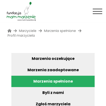
Marzyciele
Marzenia spełnione
Profil marzyciela
Marzenia oczekujące
Marzenia zaadoptowane
Marzenia spełnione
Byli z nami
Zgłoś marzyciela