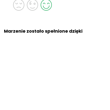
Marzenie zostało spełnione dzięki