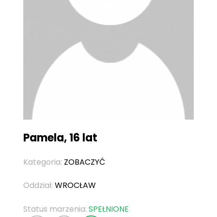
Pamela, 16 lat
Kategoria:
ZOBACZYĆ
Oddział:
WROCŁAW
Status marzenia:
SPEŁNIONE