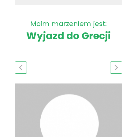
Moim marzeniem jest:
Wyjazd do Grecji