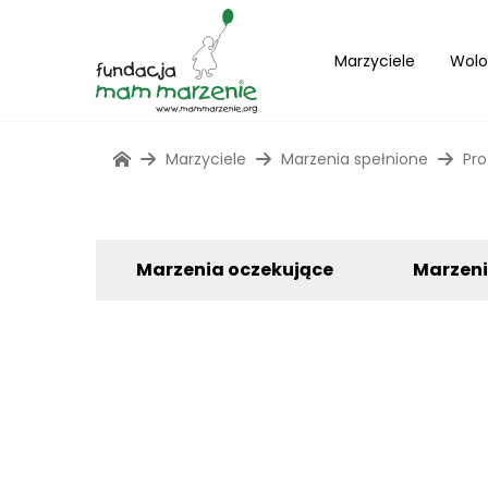
Marzyciele
Wolo
Marzyciele
Marzenia spełnione
Pro
Marzenia oczekujące
Marzen