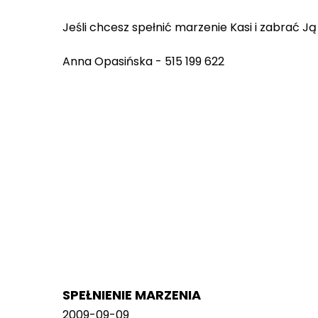
Jeśli chcesz spełnić marzenie Kasi i zabrać 
Anna Opasińska - 515 199 622
SPEŁNIENIE MARZENIA
2009-09-09