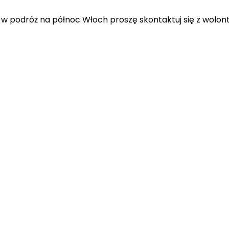
Ją w podróż na północ Włoch proszę skontaktuj się z wolo