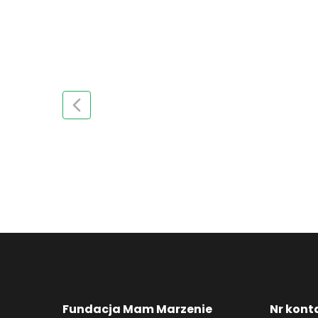
Fundacja Mam Marzenie
Nr kont