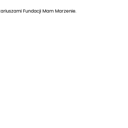
ntariuszami Fundacji Mam Marzenie.