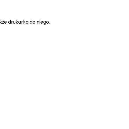
kże drukarka do niego.