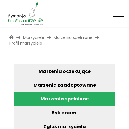
Marzyciele
Marzenia spełnione
Profil marzyciela
Marzenia oczekujące
Marzenia zaadoptowane
Marzenia spełnione
Byli z nami
Zgłoś marzyciela