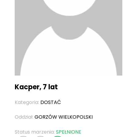
Kacper, 7 lat
Kategoria:
DOSTAĆ
Oddział:
GORZÓW WIELKOPOLSKI
Status marzenia:
SPEŁNIONE