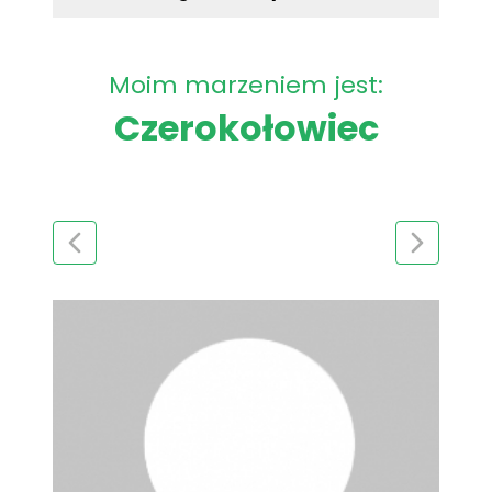
Moim marzeniem jest:
Czerokołowiec