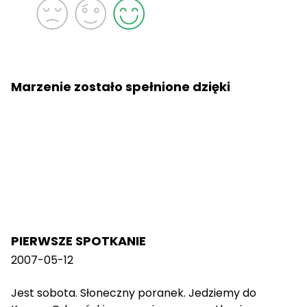
Marzenie zostało spełnione dzięki
PIERWSZE SPOTKANIE
2007-05-12
Jest sobota. Słoneczny poranek. Jedziemy do