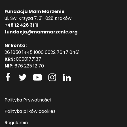
Fundacja Mam Marzenie
ul. Św. Krzyża 7, 31-028 Kraków
+48 12 426 31 11
fundacja@mammarzenie.org
Nr konta:
26 1050 1445 1000 0022 7647 0461
KRS:
0000177137
NIP:
676 225 12 70
Polityka Prywatności
Polityka plików cookies
Regulamin