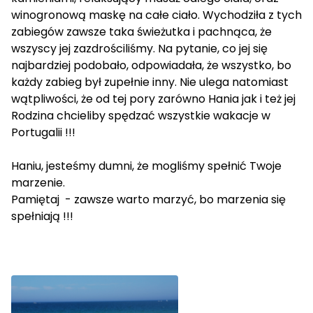
winogronową maskę na całe ciało. Wychodziła z tych
zabiegów zawsze taka świeżutka i pachnąca, że
wszyscy jej zazdrościliśmy. Na pytanie, co jej się
najbardziej podobało, odpowiadała, że wszystko, bo
każdy zabieg był zupełnie inny. Nie ulega natomiast
wątpliwości, że od tej pory zarówno Hania jak i też jej
Rodzina chcieliby spędzać wszystkie wakacje w
Portugalii !!!
Haniu, jesteśmy dumni, że mogliśmy spełnić Twoje
marzenie.
Pamiętaj - zawsze warto marzyć, bo marzenia się
spełniają !!!