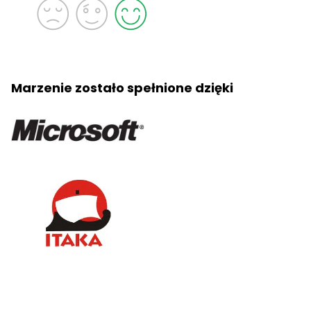
Marzenie zostało spełnione dzięki