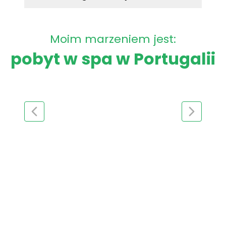
Moim marzeniem jest:
pobyt w spa w Portugalii