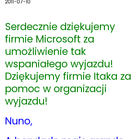
2011-07-10
Serdecznie dziękujemy
firmie Microsoft za
umożliwienie tak
wspaniałego wyjazdu!
Dziękujemy firmie Itaka za
pomoc w organizacji
wyjazdu!
Nuno,