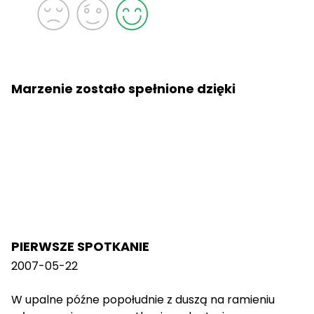
Marzenie zostało spełnione dzięki
PIERWSZE SPOTKANIE
2007-05-22
W upalne późne popołudnie z duszą na ramieniu