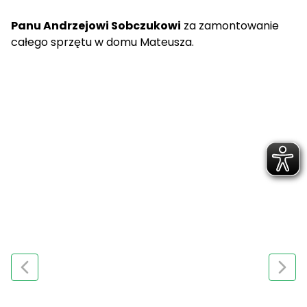
Panu Andrzejowi Sobczukowi
za zamontowanie
całego sprzętu w domu Mateusza.