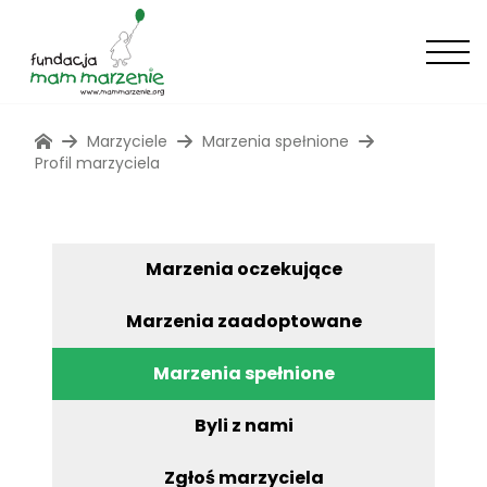
Marzyciele
Marzenia spełnione
Profil marzyciela
Marzenia oczekujące
Marzenia zaadoptowane
Marzenia spełnione
Byli z nami
Zgłoś marzyciela