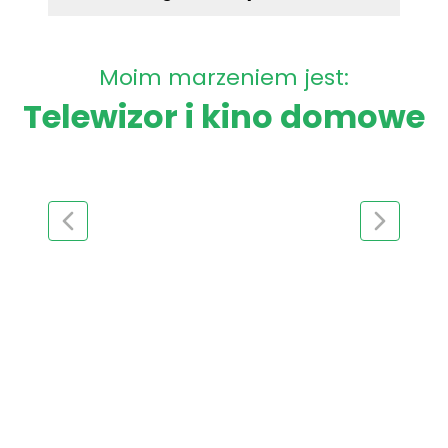
Moim marzeniem jest:
Telewizor i kino domowe