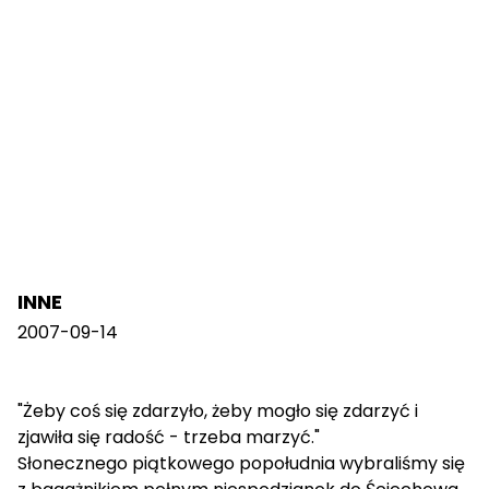
INNE
2007-09-14
"Żeby coś się zdarzyło, żeby mogło się zdarzyć i
zjawiła się radość - trzeba marzyć."
Słonecznego piątkowego popołudnia wybraliśmy się