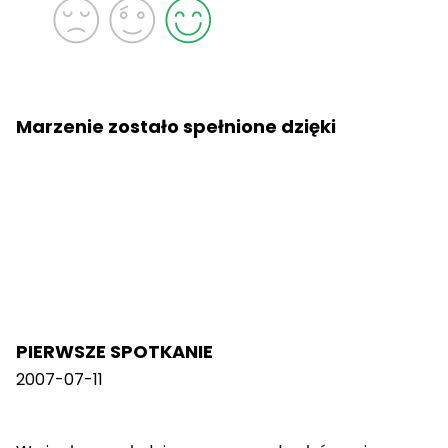
Marzenie zostało spełnione dzięki
PIERWSZE SPOTKANIE
2007-07-11