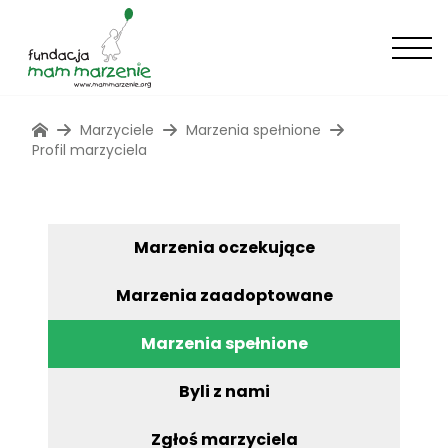
Marzyciele
Marzenia spełnione
Profil marzyciela
Marzenia oczekujące
Marzenia zaadoptowane
Marzenia spełnione
Byli z nami
Zgłoś marzyciela