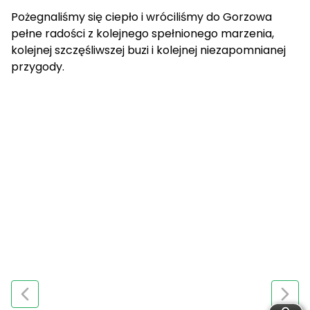
Pożegnaliśmy się ciepło i wróciliśmy do Gorzowa
pełne radości z kolejnego spełnionego marzenia,
kolejnej szczęśliwszej buzi i kolejnej niezapomnianej
przygody.