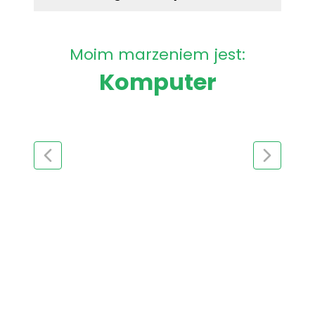
Moim marzeniem jest:
Komputer