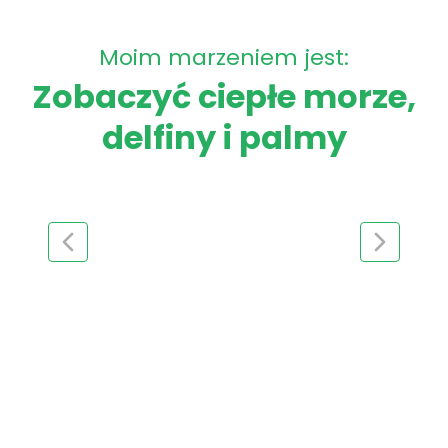
Moim marzeniem jest:
Zobaczyć ciepłe morze,
delfiny i palmy