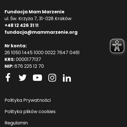
Fundacja Mam Marzenie
ul. Św. Krzyża 7, 31-028 Kraków
+48 12 426 31 11
fundacja@mammarzenie.org
Nr konta:
26 1050 1445 1000 0022 7647 0461
KRS:
0000177137
NIP:
676 225 12 70
Polityka Prywatności
Polityka plików cookies
Regulamin