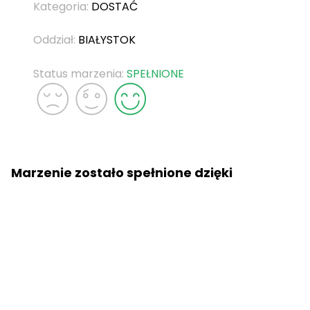
Kategoria:
DOSTAĆ
Oddział:
BIAŁYSTOK
Status marzenia:
SPEŁNIONE
Marzenie zostało spełnione dzięki