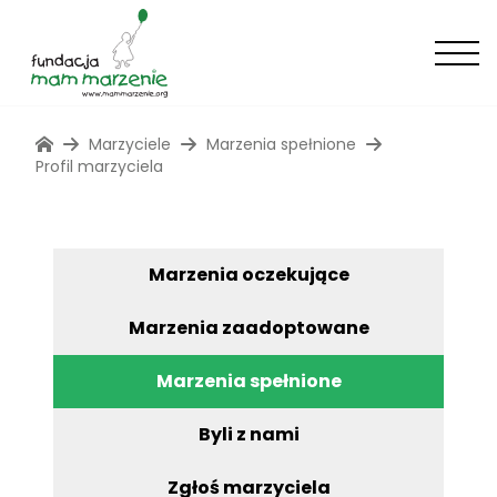
Marzyciele
Marzenia spełnione
Profil marzyciela
Marzenia oczekujące
Marzenia zaadoptowane
Marzenia spełnione
Byli z nami
Zgłoś marzyciela