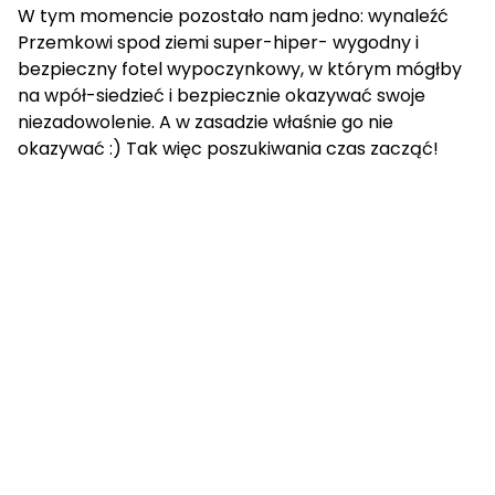
W tym momencie pozostało nam jedno: wynaleźć
Przemkowi spod ziemi super-hiper- wygodny i
bezpieczny fotel wypoczynkowy, w którym mógłby
na wpół-siedzieć i bezpiecznie okazywać swoje
niezadowolenie. A w zasadzie właśnie go nie
okazywać :) Tak więc poszukiwania czas zacząć!