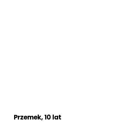
Przemek, 10 lat