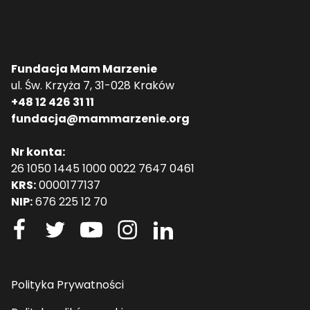
Fundacja Mam Marzenie
ul. Św. Krzyża 7, 31-028 Kraków
+48 12 426 31 11
fundacja@mammarzenie.org
Nr konta:
26 1050 1445 1000 0022 7647 0461
KRS:
0000177137
NIP:
676 225 12 70
Polityka Prywatności