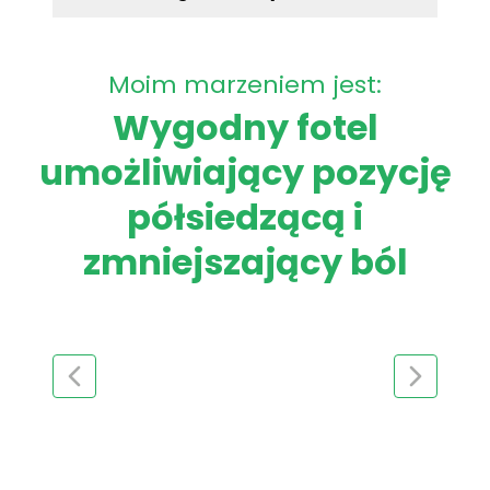
Moim marzeniem jest:
Wygodny fotel
umożliwiający pozycję
półsiedzącą i
zmniejszający ból